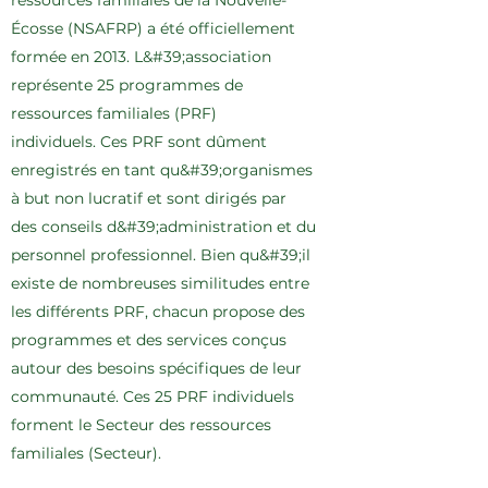
ressources familiales de la Nouvelle-
Écosse (NSAFRP) a été officiellement
formée en 2013. L&#39;association
représente 25 programmes de
ressources familiales (PRF)
individuels.
Ces PRF sont dûment
enregistrés en tant qu&#39;organismes
à but non lucratif et sont dirigés par
des conseils d&#39;administration et du
personnel professionnel. Bien qu&#39;il
existe de nombreuses similitudes entre
les différents PRF, chacun propose des
programmes et des services conçus
autour des besoins spécifiques de leur
communauté.
Ces 25 PRF individuels
forment le Secteur des ressources
familiales (Secteur).