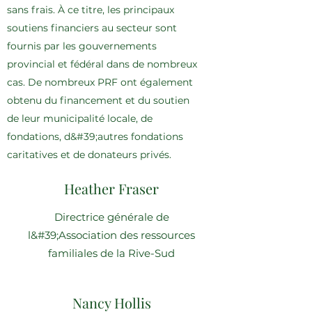
sans frais. À ce titre, les principaux
soutiens financiers au secteur sont
fournis par les gouvernements
provincial et fédéral dans de nombreux
cas. De nombreux PRF ont également
obtenu du financement et du soutien
de leur municipalité locale, de
fondations, d&#39;autres fondations
caritatives et de donateurs privés.
Heather Fraser
Directrice générale de
l&#39;Association des ressources
familiales de la Rive-Sud
Nancy Hollis