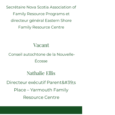
Secrétaire Nova Scotia Association of
Family Resource Programs et
directeur général Eastern Shore
Family Resource Centre
Vacant
Conseil autochtone de la Nouvelle-
Écosse
Nathalie Ellis
Directeur exécutif Parent&#39;s
Place – Yarmouth Family
Resource Centre