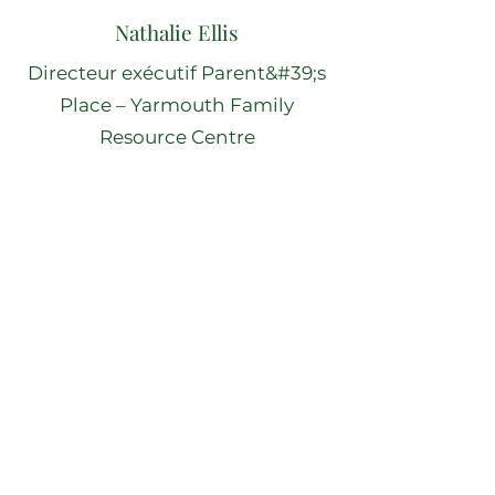
Nathalie Ellis
Directeur exécutif Parent&#39;s
Place – Yarmouth Family
Resource Centre