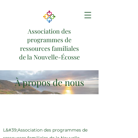
Association des
programmes de
ressources familiales
de la Nouvelle-Écosse
À propos de nous
L&#39;Association des programmes de