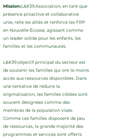
Mission:
L&#39;Association, en tant que
présence proactive et collaborative
unie, relie les alliés et renforce les FRP
en Nouvelle-Écosse, agissant comme
un leader solide pour les enfants, les
familles et les communautés.
L&#39;objectif principal du secteur est
de soutenir les familles qui ont le moins
accès aux ressources disponibles. Dans
une tentative de réduire la
stigmatisation, les familles ciblées sont
souvent désignées comme des
membres de la population visée.
Comme ces familles disposent de peu
de ressources, la grande majorité des
programmes et services sont offerts